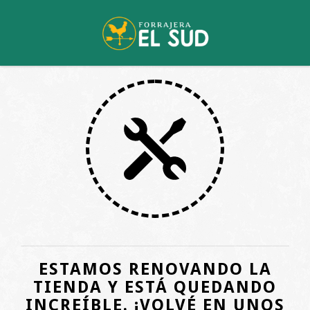
ESTAMOS RENOVANDO LA
TIENDA Y ESTÁ QUEDANDO
INCREÍBLE. ¡VOLVÉ EN UNOS